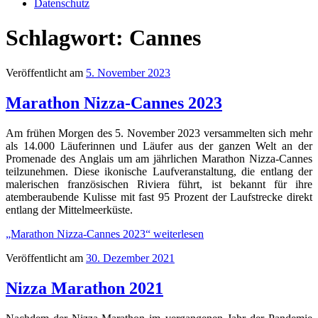
Datenschutz
Schlagwort:
Cannes
Veröffentlicht am
5. November 2023
Marathon Nizza-Cannes 2023
Am frühen Morgen des 5. November 2023 versammelten sich mehr
als 14.000 Läuferinnen und Läufer aus der ganzen Welt an der
Promenade des Anglais um am jährlichen Marathon Nizza-Cannes
teilzunehmen. Diese ikonische Laufveranstaltung, die entlang der
malerischen französischen Riviera führt, ist bekannt für ihre
atemberaubende Kulisse mit fast 95 Prozent der Laufstrecke direkt
entlang der Mittelmeerküste.
„Marathon Nizza-Cannes 2023“
weiterlesen
Veröffentlicht am
30. Dezember 2021
Nizza Marathon 2021