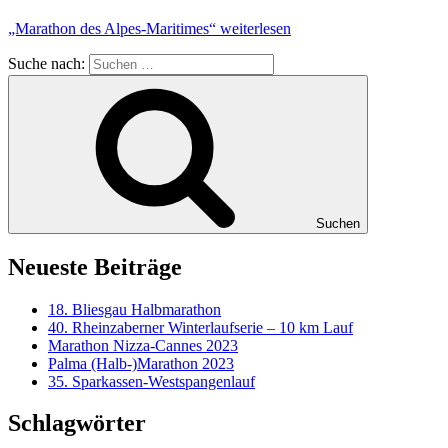
„Marathon des Alpes-Maritimes“
weiterlesen
Suche nach:
Suchen
Neueste Beiträge
18. Bliesgau Halbmarathon
40. Rheinzaberner Winterlaufserie – 10 km Lauf
Marathon Nizza-Cannes 2023
Palma (Halb-)Marathon 2023
35. Sparkassen-Westspangenlauf
Schlagwörter