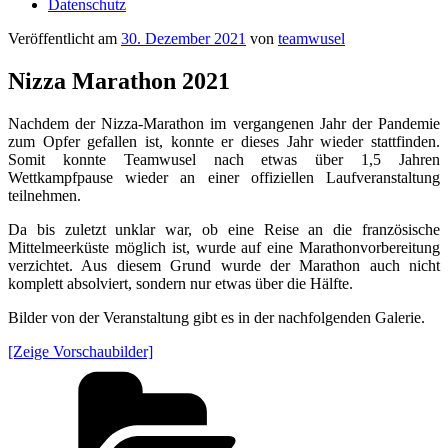
Datenschutz
Veröffentlicht am
30. Dezember 2021
von
teamwusel
Nizza Marathon 2021
Nachdem der Nizza-Marathon im vergangenen Jahr der Pandemie
zum Opfer gefallen ist, konnte er dieses Jahr wieder stattfinden.
Somit konnte Teamwusel nach etwas über 1,5 Jahren
Wettkampfpause wieder an einer offiziellen Laufveranstaltung
teilnehmen.
Da bis zuletzt unklar war, ob eine Reise an die französische
Mittelmeerküste möglich ist, wurde auf eine Marathonvorbereitung
verzichtet. Aus diesem Grund wurde der Marathon auch nicht
komplett absolviert, sondern nur etwas über die Hälfte.
Bilder von der Veranstaltung gibt es in der nachfolgenden Galerie.
[Zeige Vorschaubilder]