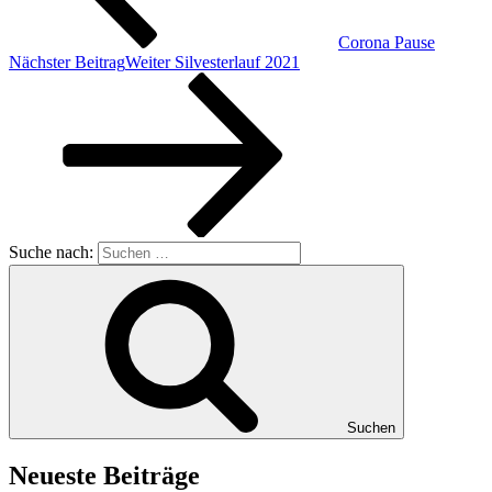
Corona Pause
Nächster Beitrag
Weiter
Silvesterlauf 2021
Suche nach:
Suchen
Neueste Beiträge