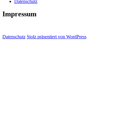
Datenschutz
Impressum
Datenschutz
Stolz präsentiert von WordPress