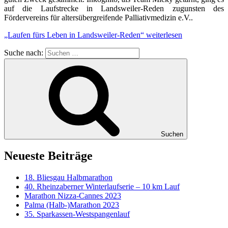
auf die Laufstrecke in Landsweiler-Reden zugunsten des
Fördervereins für altersübergreifende Palliativmedizin e.V..
„Laufen fürs Leben in Landsweiler-Reden“
weiterlesen
Suche nach:
Suchen
Neueste Beiträge
18. Bliesgau Halbmarathon
40. Rheinzaberner Winterlaufserie – 10 km Lauf
Marathon Nizza-Cannes 2023
Palma (Halb-)Marathon 2023
35. Sparkassen-Westspangenlauf