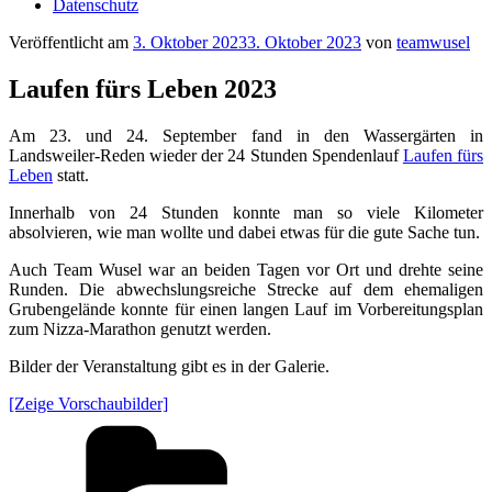
Datenschutz
Veröffentlicht am
3. Oktober 2023
3. Oktober 2023
von
teamwusel
Laufen fürs Leben 2023
Am 23. und 24. September fand in den Wassergärten in
Landsweiler-Reden wieder der 24 Stunden Spendenlauf
Laufen fürs
Leben
statt.
Innerhalb von 24 Stunden konnte man so viele Kilometer
absolvieren, wie man wollte und dabei etwas für die gute Sache tun.
Auch Team Wusel war an beiden Tagen vor Ort und drehte seine
Runden. Die abwechslungsreiche Strecke auf dem ehemaligen
Grubengelände konnte für einen langen Lauf im Vorbereitungsplan
zum Nizza-Marathon genutzt werden.
Bilder der Veranstaltung gibt es in der Galerie.
[Zeige Vorschaubilder]