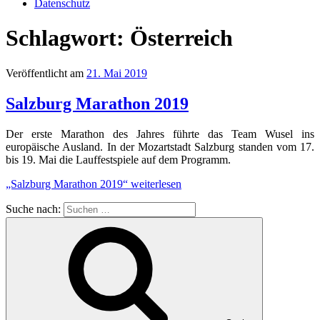
Datenschutz
Schlagwort:
Österreich
Veröffentlicht am
21. Mai 2019
Salzburg Marathon 2019
Der erste Marathon des Jahres führte das Team Wusel ins
europäische Ausland. In der Mozartstadt Salzburg standen vom 17.
bis 19. Mai die Lauffestspiele auf dem Programm.
„Salzburg Marathon 2019“
weiterlesen
Suche nach: