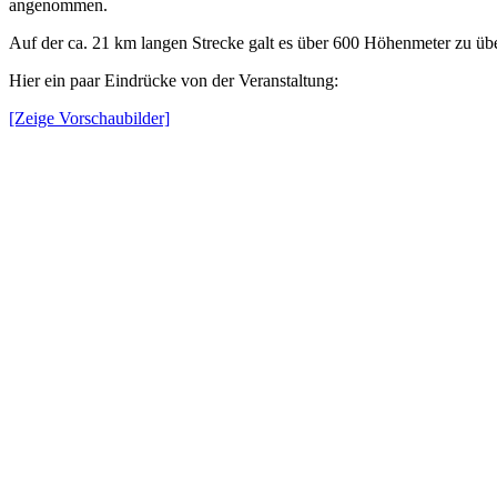
angenommen.
Auf der ca. 21 km langen Strecke galt es über 600 Höhenmeter zu übe
Hier ein paar Eindrücke von der Veranstaltung:
[Zeige Vorschaubilder]