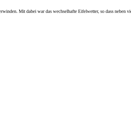
rwinden. Mit dabei war das wechselhafte Eifelwetter, so dass neben v