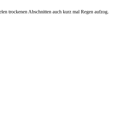
ielen trockenen Abschnitten auch kurz mal Regen aufzog.