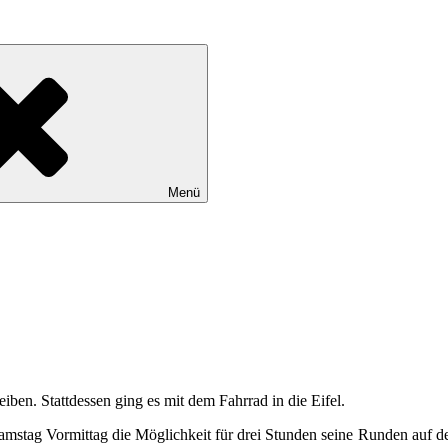
Menü
en. Stattdessen ging es mit dem Fahrrad in die Eifel.
mstag Vormittag die Möglichkeit für drei Stunden seine Runden auf de