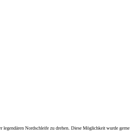
r legendären Nordschleife zu drehen. Diese Möglichkeit wurde gerne