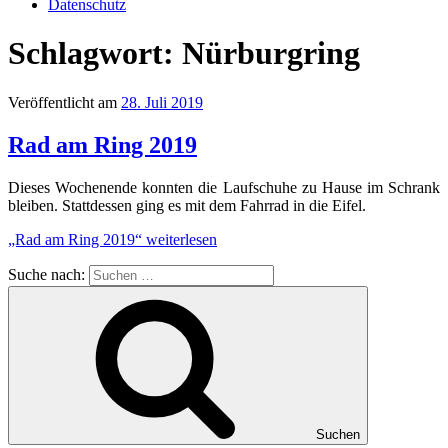
Datenschutz
Schlagwort:
Nürburgring
Veröffentlicht am
28. Juli 2019
Rad am Ring 2019
Dieses Wochenende konnten die Laufschuhe zu Hause im Schrank
bleiben. Stattdessen ging es mit dem Fahrrad in die Eifel.
„Rad am Ring 2019“
weiterlesen
Suche nach:
Suchen