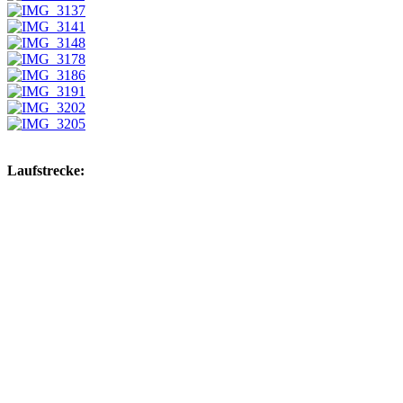
Laufstrecke: