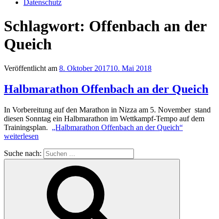
Datenschutz
Schlagwort:
Offenbach an der
Queich
Veröffentlicht am
8. Oktober 2017
10. Mai 2018
Halbmarathon Offenbach an der Queich
In Vorbereitung auf den Marathon in Nizza am 5. November stand
diesen Sonntag ein Halbmarathon im Wettkampf-Tempo auf dem
Trainingsplan.
„Halbmarathon Offenbach an der Queich“
weiterlesen
Suche nach: