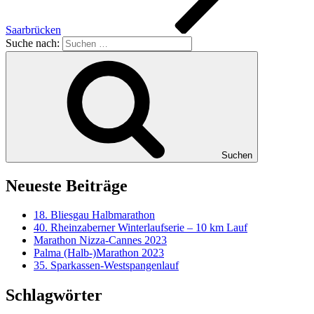
Saarbrücken
Suche nach:
Suchen
Neueste Beiträge
18. Bliesgau Halbmarathon
40. Rheinzaberner Winterlaufserie – 10 km Lauf
Marathon Nizza-Cannes 2023
Palma (Halb-)Marathon 2023
35. Sparkassen-Westspangenlauf
Schlagwörter