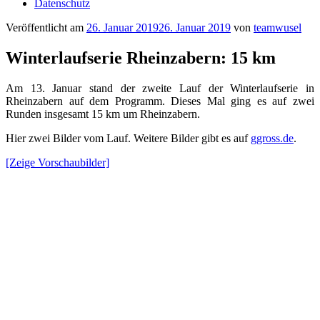
Datenschutz
Veröffentlicht am
26. Januar 2019
26. Januar 2019
von
teamwusel
Winterlaufserie Rheinzabern: 15 km
Am 13. Januar stand der zweite Lauf der Winterlaufserie in
Rheinzabern auf dem Programm. Dieses Mal ging es auf zwei
Runden insgesamt 15 km um Rheinzabern.
Hier zwei Bilder vom Lauf. Weitere Bilder gibt es auf
ggross.de
.
[Zeige Vorschaubilder]