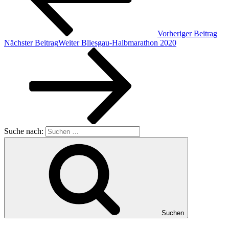
Vorheriger Beitrag
Nächster Beitrag
Weiter
Bliesgau-Halbmarathon 2020
Suche nach:
Suchen