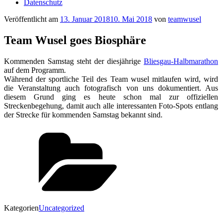
Datenschutz
Veröffentlicht am
13. Januar 2018
10. Mai 2018
von
teamwusel
Team Wusel goes Biosphäre
Kommenden Samstag steht der diesjährige
Bliesgau-Halbmarathon
auf dem Programm.
Während der sportliche Teil des Team wusel mitlaufen wird, wird
die Veranstaltung auch fotografisch von uns dokumentiert. Aus
diesem Grund ging es heute schon mal zur offiziellen
Streckenbegehung, damit auch alle interessanten Foto-Spots entlang
der Strecke für kommenden Samstag bekannt sind.
Kategorien
Uncategorized