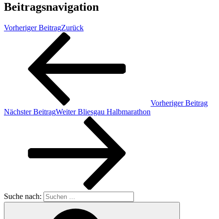
Beitragsnavigation
Vorheriger Beitrag
Zurück
Vorheriger Beitrag
Nächster Beitrag
Weiter
Bliesgau Halbmarathon
Suche nach: