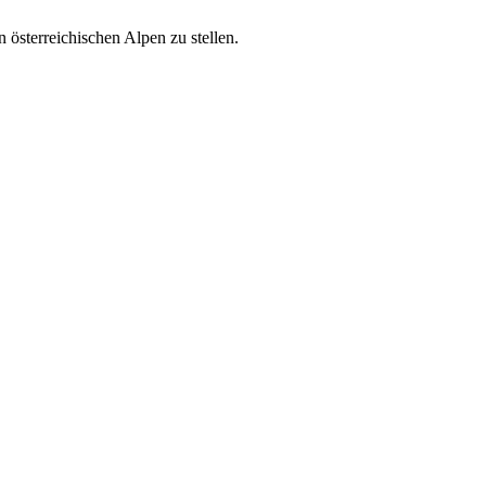
österreichischen Alpen zu stellen.