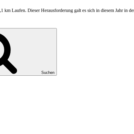
 Laufen. Dieser Herausforderung galt es sich in diesem Jahr in den 
Suchen