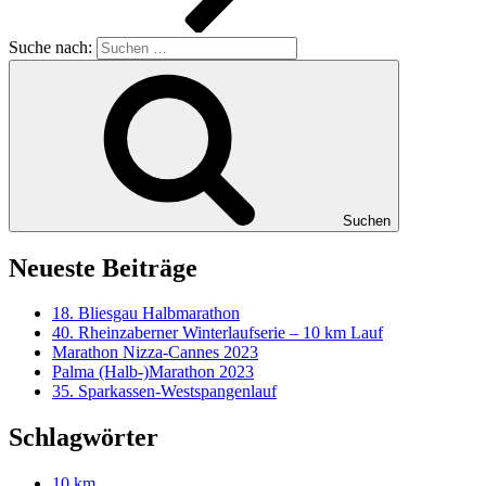
Suche nach:
Suchen
Neueste Beiträge
18. Bliesgau Halbmarathon
40. Rheinzaberner Winterlaufserie – 10 km Lauf
Marathon Nizza-Cannes 2023
Palma (Halb-)Marathon 2023
35. Sparkassen-Westspangenlauf
Schlagwörter
10 km