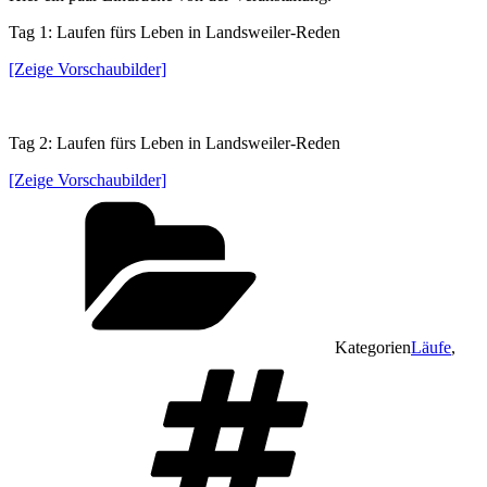
Tag 1: Laufen fürs Leben in Landsweiler-Reden
[Zeige Vorschaubilder]
Tag 2: Laufen fürs Leben in Landsweiler-Reden
[Zeige Vorschaubilder]
Kategorien
Läufe
,