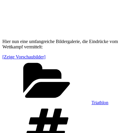
Hier nun eine umfangreiche Bildergalerie, die Eindrücke vom
Wettkampf vermittelt:
[Zeige Vorschaubilder]
Kategorien
Triathlon
Schlagwörter