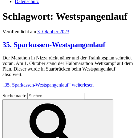
Datenschutz
Schlagwort:
Westspangenlauf
Veröffentlicht am
3. Oktober 2023
35. Sparkassen-Westspangenlauf
Der Marathon in Nizza rückt näher und der Trainingsplan schreitet
voran. Am 1. Oktober stand der Halbmarathon-Wettkampf auf dem
Plan. Dieser wurde in Saarbrücken beim Westspangenlauf
absolviert.
„35. Sparkassen-Westspangenlauf“
weiterlesen
Suche nach: