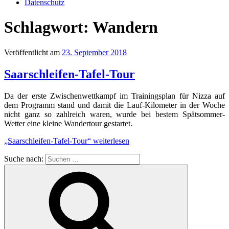
Datenschutz
Schlagwort:
Wandern
Veröffentlicht am
23. September 2018
Saarschleifen-Tafel-Tour
Da der erste Zwischenwettkampf im Trainingsplan für Nizza auf
dem Programm stand und damit die Lauf-Kilometer in der Woche
nicht ganz so zahlreich waren, wurde bei bestem Spätsommer-
Wetter eine kleine Wandertour gestartet.
„Saarschleifen-Tafel-Tour“
weiterlesen
Suche nach: