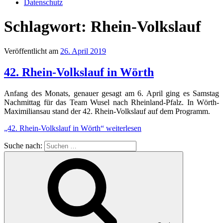
Datenschutz
Schlagwort:
Rhein-Volkslauf
Veröffentlicht am
26. April 2019
42. Rhein-Volkslauf in Wörth
Anfang des Monats, genauer gesagt am 6. April ging es Samstag
Nachmittag für das Team Wusel nach Rheinland-Pfalz. In Wörth-
Maximiliansau stand der 42. Rhein-Volkslauf auf dem Programm.
„42. Rhein-Volkslauf in Wörth“
weiterlesen
Suche nach: