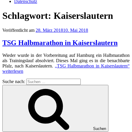
Datenschutz
Schlagwort:
Kaiserslautern
Veröffentlicht am
28. März 2018
10. Mai 2018
TSG Halbmarathon in Kaiserslautern
Wieder wurde in der Vorbereitung auf Hamburg ein Halbmarathon
als Trainingslauf absolviert. Dieses Mal ging es in die benachbarte
Pfalz, nach Kaiserslautern.
„TSG Halbmarathon in Kaiserslautern“
weiterlesen
Suche nach:
Suchen