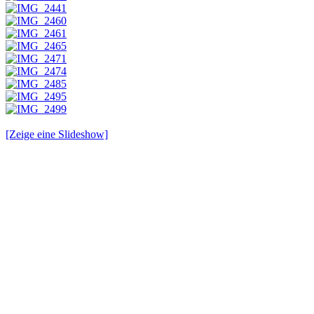
[Zeige eine Slideshow]