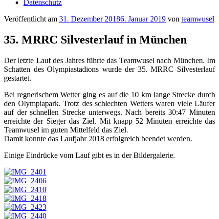
Datenschutz
Veröffentlicht am
31. Dezember 2018
6. Januar 2019
von
teamwusel
35. MRRC Silvesterlauf in München
Der letzte Lauf des Jahres führte das Teamwusel nach München. Im
Schatten des Olympiastadions wurde der 35. MRRC Silvesterlauf
gestartet.
Bei regnerischem Wetter ging es auf die 10 km lange Strecke durch
den Olympiapark. Trotz des schlechten Wetters waren viele Läufer
auf der schnellen Strecke unterwegs. Nach bereits 30:47 Minuten
erreichte der Sieger das Ziel. Mit knapp 52 Minuten erreichte das
Teamwusel im guten Mittelfeld das Ziel.
Damit konnte das Laufjahr 2018 erfolgreich beendet werden.
Einige Eindrücke vom Lauf gibt es in der Bildergalerie.