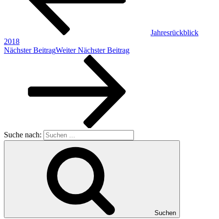
Jahresrückblick
2018
Nächster Beitrag
Weiter
Nächster Beitrag
Suche nach:
Suchen